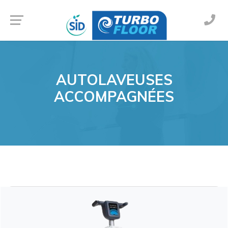
AUTOLAVEUSES
ACCOMPAGNÉES