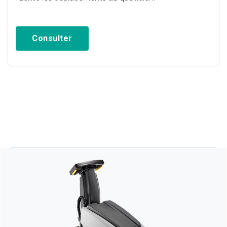
Consulter