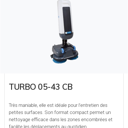
TURBO 05-43 CB
Très maniable, elle est idéale pour l’entretien des
petites surfaces. Son format compact permet un
nettoyage efficace dans les zones encombrées et
facilite les déplacements au quotidien.