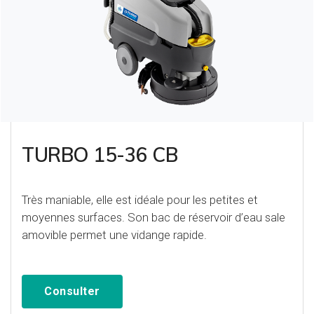
TURBO 15-36 CB
Très maniable, elle est idéale pour les petites et
moyennes surfaces. Son bac de réservoir d’eau sale
amovible permet une vidange rapide.
Consulter