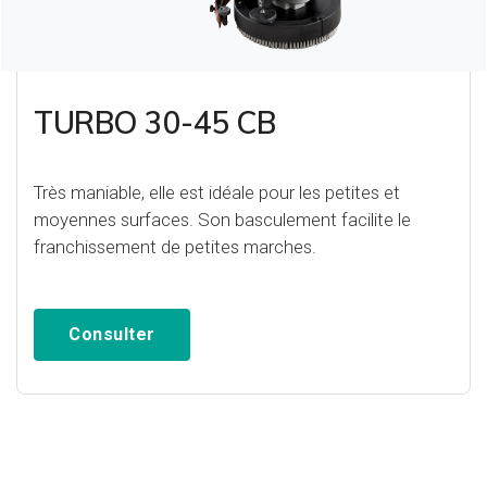
TURBO 30-45 CB
Très maniable, elle est idéale pour les petites et
moyennes surfaces. Son basculement facilite le
franchissement de petites marches.
Consulter