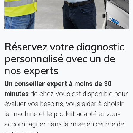
Réservez votre diagnostic
personnalisé avec un de
nos experts
Un conseiller expert à moins de 30
minutes
de chez vous est disponible pour
évaluer vos besoins, vous aider à choisir
la machine et le produit adapté et vous
accompagner dans la mise en œuvre de