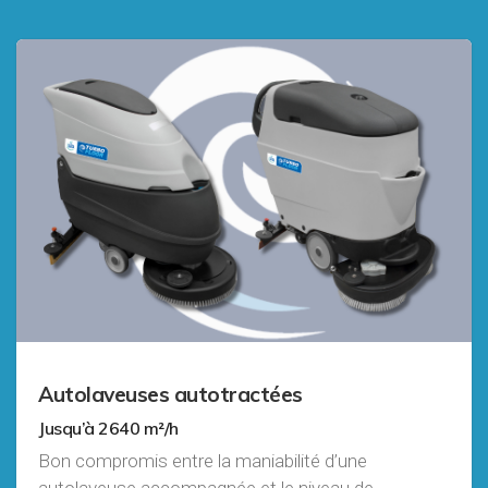
Autolaveuses autotractées
Jusqu’à 2640 m²/h
Bon compromis entre la maniabilité d’une