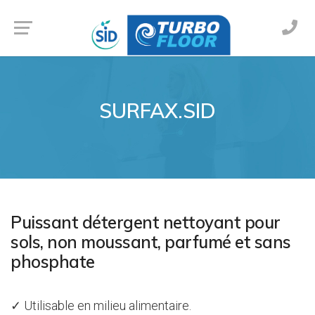
SURFAX.SID
Puissant détergent nettoyant pour
sols, non moussant, parfumé et sans
phosphate
✓ Utilisable en milieu alimentaire.