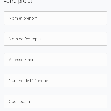
votre projet.