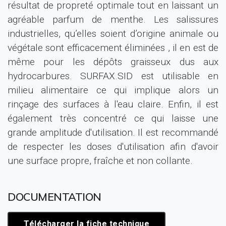
résultat de propreté optimale tout en laissant un
agréable parfum de menthe. Les salissures
industrielles, qu’elles soient d’origine animale ou
végétale sont efficacement éliminées , il en est de
même pour les dépôts graisseux dus aux
hydrocarbures. SURFAX.SID est utilisable en
milieu alimentaire ce qui implique alors un
rinçage des surfaces à l'eau claire. Enfin, il est
également très concentré ce qui laisse une
grande amplitude d'utilisation. Il est recommandé
de respecter les doses d'utilisation afin d'avoir
une surface propre, fraîche et non collante.
DOCUMENTATION
Télécharger la fiche technique