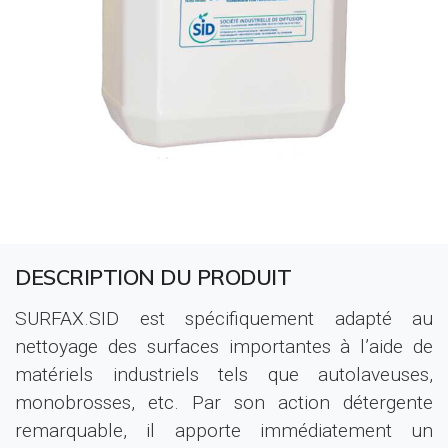
DESCRIPTION DU PRODUIT
SURFAX.SID est spécifiquement adapté au
nettoyage des surfaces importantes à l’aide de
matériels industriels tels que autolaveuses,
monobrosses, etc. Par son action détergente
remarquable, il apporte immédiatement un