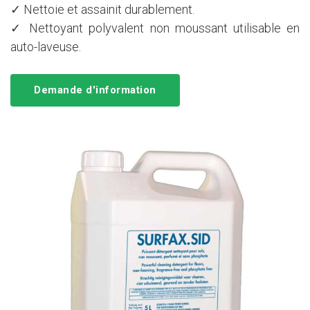
✓ Nettoie et assainit durablement.
✓ Nettoyant polyvalent non moussant utilisable en
auto-laveuse.
Demande d'information