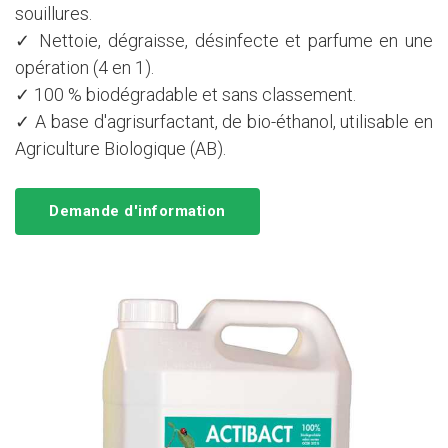
souillures.
✓ Nettoie, dégraisse, désinfecte et parfume en une
opération (4 en 1).
✓ 100 % biodégradable et sans classement.
✓ A base d'agrisurfactant, de bio-éthanol, utilisable en
Agriculture Biologique (AB).
Demande d'information