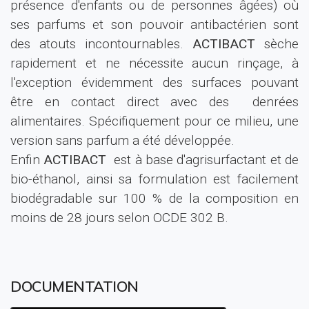
présence d'enfants ou de personnes âgées) où
ses parfums et son pouvoir antibactérien sont
des atouts incontournables.
ACTIBACT
sèche
rapidement et ne nécessite aucun rinçage, à
l'exception évidemment des surfaces pouvant
être en contact direct avec des denrées
alimentaires. Spécifiquement pour ce milieu, une
version sans parfum a été développée.
Enfin
ACTIBACT
est à base d'agrisurfactant et de
bio-éthanol, ainsi sa formulation est facilement
biodégradable sur 100 % de la composition en
moins de 28 jours selon OCDE 302 B.
DOCUMENTATION