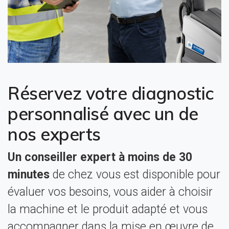
Réservez votre diagnostic
personnalisé avec un de
nos experts
Un conseiller expert à moins de 30
minutes
de chez vous est disponible pour
évaluer vos besoins, vous aider à choisir
la machine et le produit adapté et vous
accompagner dans la mise en œuvre de