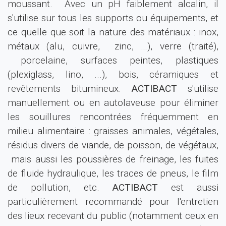
moussant. Avec un pH faiblement alcalin, il
s'utilise sur tous les supports ou équipements, et
ce quelle que soit la nature des matériaux : inox,
métaux (alu, cuivre, zinc, …), verre (traité),
porcelaine, surfaces peintes, plastiques
(plexiglass, lino, ...), bois, céramiques et
revêtements bitumineux.
ACTIBACT
s'utilise
manuellement ou en autolaveuse pour éliminer
les souillures rencontrées fréquemment en
milieu alimentaire : graisses animales, végétales,
résidus divers de viande, de poisson, de végétaux,
mais aussi les poussières de freinage, les fuites
de fluide hydraulique, les traces de pneus, le film
de pollution, etc.
ACTIBACT
est aussi
particulièrement recommandé pour l'entretien
des lieux recevant du public (notamment ceux en