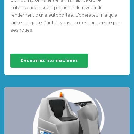
Bon compromis entre la maniabilité d’une
autolaveuse accompagnée et le niveau de
rendement d’une autoportée. L’opérateur n’a qu’à
diriger et guider l’autolaveuse qui est propulsée par
ses roues.
Découvrez nos machines