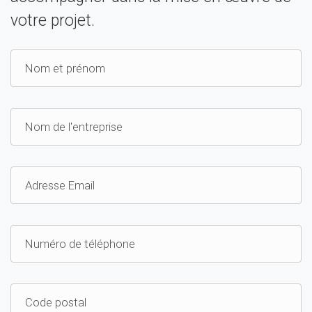
votre projet.