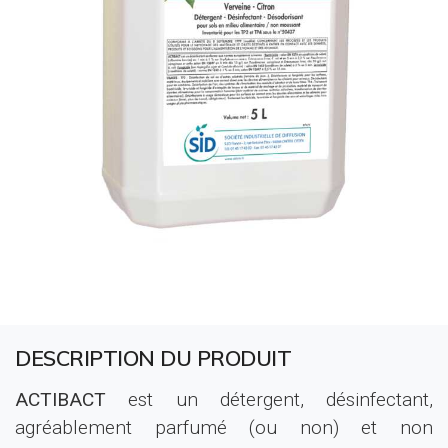
DESCRIPTION DU PRODUIT
ACTIBACT
est un détergent, désinfectant,
agréablement parfumé (ou non) et non