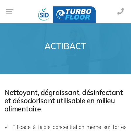
ACTIBACT
Nettoyant, dégraissant, désinfectant
et désodorisant utilisable en milieu
alimentaire
✓ Efficace à faible concentration même sur fortes